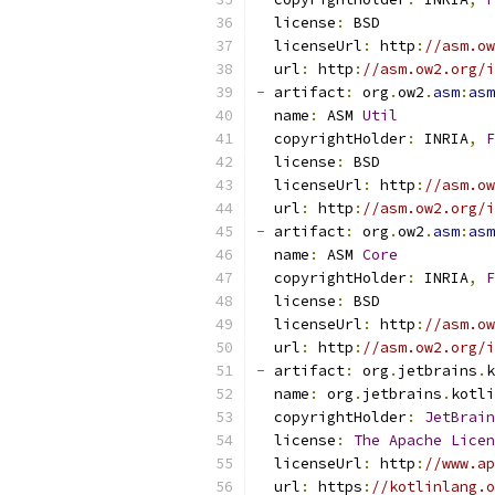
  license
:
 BSD
  licenseUrl
:
 http
:
//asm.ow
  url
:
 http
:
//asm.ow2.org/i
-
 artifact
:
 org
.
ow2
.
asm
:
asm
  name
:
 ASM 
Util
  copyrightHolder
:
 INRIA
,
F
  license
:
 BSD
  licenseUrl
:
 http
:
//asm.ow
  url
:
 http
:
//asm.ow2.org/i
-
 artifact
:
 org
.
ow2
.
asm
:
asm
  name
:
 ASM 
Core
  copyrightHolder
:
 INRIA
,
F
  license
:
 BSD
  licenseUrl
:
 http
:
//asm.ow
  url
:
 http
:
//asm.ow2.org/i
-
 artifact
:
 org
.
jetbrains
.
k
  name
:
 org
.
jetbrains
.
kotli
  copyrightHolder
:
JetBrain
  license
:
The
Apache
Licen
  licenseUrl
:
 http
:
//www.ap
  url
:
 https
:
//kotlinlang.o