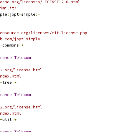
ache.org/licenses/LICENSE-2.0.html
nimi.it/
ple
:
jopt
-
simple
:+
ensource.org/licenses/mit-license.php
b.com/jopt-simple
-
commons
:+
rance
Telecom
2.org/license.html
ndex.html
-
tree
:+
rance
Telecom
2.org/license.html
ndex.html
-
util
:+
rance
Telecom