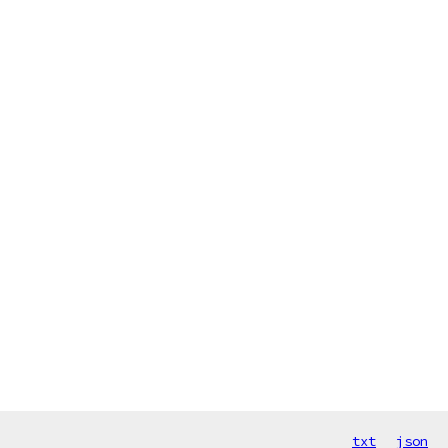
txt
json