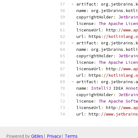
-
 artifact
:
 org
.
jetbrains
.
k
  name
:
 org
.
jetbrains
.
kotli
  copyrightHolder
:
JetBrain
  license
:
The
Apache
Licen
  licenseUrl
:
 http
:
//www.ap
  url
:
 https
:
//kotlinlang.o
-
 artifact
:
 org
.
jetbrains
.
k
  name
:
 org
.
jetbrains
.
kotli
  copyrightHolder
:
JetBrain
  license
:
The
Apache
Licen
  licenseUrl
:
 http
:
//www.ap
  url
:
 https
:
//kotlinlang.o
-
 artifact
:
 org
.
jetbrains
:
a
  name
:
IntelliJ
 IDEA 
Annot
  copyrightHolder
:
JetBrain
  license
:
The
Apache
Softw
  licenseUrl
:
 http
:
//www.ap
  url
:
 http
:
//www.jetbrains
Powered by
Gitiles
|
Privacy
|
Terms