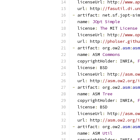
  licenseUrl
:
 http
:
//www.ap
  url
:
 http
:
//fasutil.di.u
-
 artifact
:
 net
.
sf
.
jopt
-
sim
  name
:
JOpt
Simple
  license
:
The
 MIT 
License
  licenseUrl
:
 http
:
//www.op
  url
:
 http
:
//pholser.githu
-
 artifact
:
 org
.
ow2
.
asm
:
asm
  name
:
 ASM 
Commons
  copyrightHolder
:
 INRIA
,
F
  license
:
 BSD
  licenseUrl
:
 http
:
//asm.ow
  url
:
 http
:
//asm.ow2.org/i
-
 artifact
:
 org
.
ow2
.
asm
:
asm
  name
:
 ASM 
Tree
  copyrightHolder
:
 INRIA
,
F
  license
:
 BSD
  licenseUrl
:
 http
:
//asm.ow
  url
:
 http
:
//asm.ow2.org/i
-
 artifact
:
 org
.
ow2
.
asm
:
asm
  name
:
 ASM 
Util
  copyrightHolder
:
 INRIA
,
F